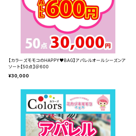
【カラーズモモコのHAPPY♥BAG】アパレルオールシーズンア
ソート【50点】＠600
¥30,000