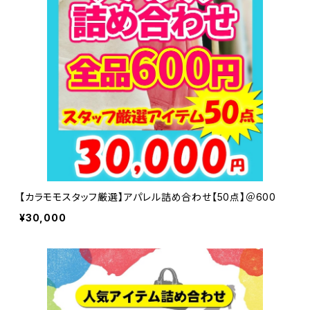
【カラモモスタッフ厳選】アパレル詰め合わせ【50点】＠600
¥30,000