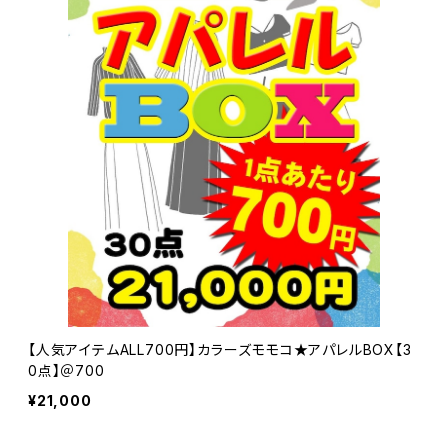
【人気アイテムALL700円】カラーズモモコ★アパレルBOX【3
0点】＠700
¥21,000