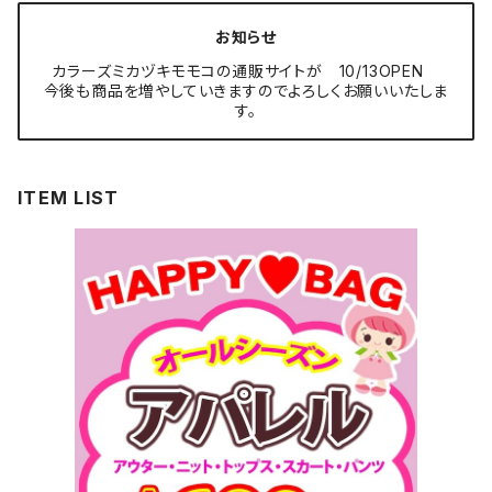
お知らせ
カラーズミカヅキモモコの通販サイトが 10/13OPEN
今後も商品を増やしていきますのでよろしくお願いいたしま
す。
ITEM LIST