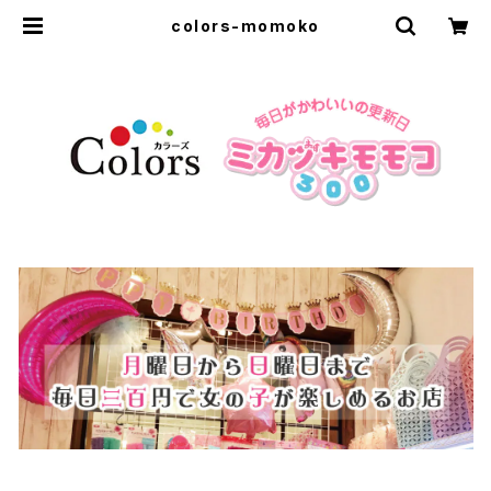
colors-momoko